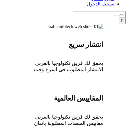
تسجيل الدخول
البحث
عن:
انتشار سريع
يحقق لك فريق تكنولوجيا بالعربى
الانتشار المطلوب فى اسرع وقت
المقاييس العالمية
يحقق لك فريق تكنولوجيا بالعربى
مقاييس المنصات المطلوبة باتقان