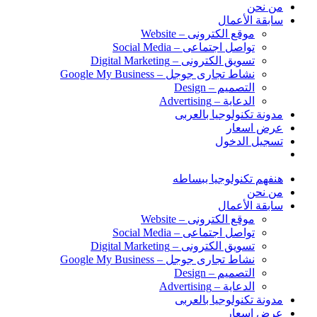
من نحن
سابقة الأعمال
موقع الكترونى – Website
تواصل اجتماعى – Social Media
تسويق الكترونى – Digital Marketing
نشاط تجارى جوجل – Google My Business
التصميم – Design
الدعاية – Advertising
مدونة تكنولوجيا بالعربى
عرض اسعار
تسجيل الدخول
هنفهم تكنولوجيا ببساطه
من نحن
سابقة الأعمال
موقع الكترونى – Website
تواصل اجتماعى – Social Media
تسويق الكترونى – Digital Marketing
نشاط تجارى جوجل – Google My Business
التصميم – Design
الدعاية – Advertising
مدونة تكنولوجيا بالعربى
عرض اسعار