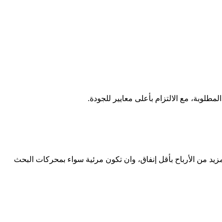
يد من الأرباح بأقل إنفاق، وان تكون مرئية سواء بمحركات البحث