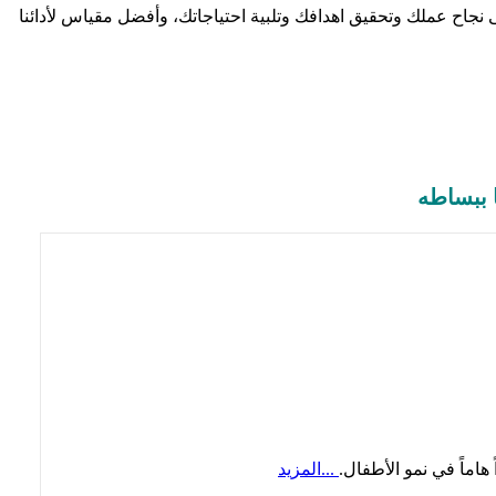
 نجاح عملك وتحقيق اهدافك وتلبية احتياجاتك، وأفضل مقياس لأدائنا
ا ببساطه
 هاماً في نمو الأطفال.
...المزيد