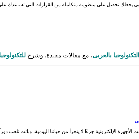
بالعربى يجعلك تحصل على منظومة متكاملة من القرارات التي تساعدك على
لتكنولوجيا بالعربى
، مع مقالات مفيدة، وشرح
للتكنولوجي
بى
|
الأجهزة الإلكترونية جزءًا لا يتجزأ من حياتنا اليومية، وباتت تلعب دوراً